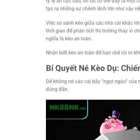
tỷ lệ ăn cực cao, thì rất có thể đây là mộ
tạo ra những sự chênh lệch lớn như vậy n
Việc so sánh kèo giữa các nhà cái khác n
thời gian để phân tích thị trường thay vì 
nghĩa là kèo an toàn.
Nhận biết kèo an toàn để hạn chế rủi ro kh
Bí Quyết Né Kèo Dụ: Chi
Để không rơi vào cái bẫy “ngọt ngào” của 
đúng đắn.