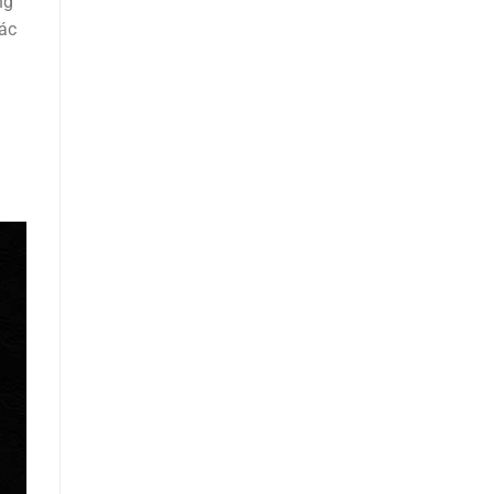
ng
các