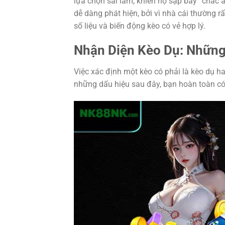
lựa chọn sai lầm, khiến họ sập bẫy “chắc ăn
dễ dàng phát hiện, bởi vì nhà cái thường r
số liệu và biến động kèo có vẻ hợp lý.
Nhận Diện Kèo Dụ: Những
Việc xác định một kèo có phải là kèo dụ h
những dấu hiệu sau đây, bạn hoàn toàn có 