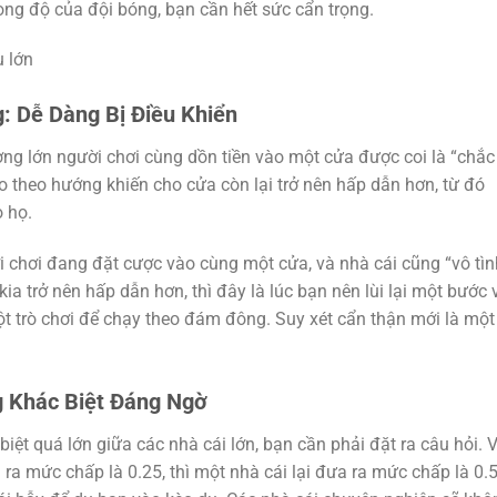
ng độ của đội bóng, bạn cần hết sức cẩn trọng.
u lớn
 Dễ Dàng Bị Điều Khiển
ng lớn người chơi cùng dồn tiền vào một cửa được coi là “chắc
o theo hướng khiến cho cửa còn lại trở nên hấp dẫn hơn, từ đó
o họ.
 chơi đang đặt cược vào cùng một cửa, và nhà cái cũng “vô tìn
kia trở nên hấp dẫn hơn, thì đây là lúc bạn nên lùi lại một bước 
t trò chơi để chạy theo đám đông. Suy xét cẩn thận mới là một
g Khác Biệt Đáng Ngờ
iệt quá lớn giữa các nhà cái lớn, bạn cần phải đặt ra câu hỏi. V
 ra mức chấp là 0.25, thì một nhà cái lại đưa ra mức chấp là 0.