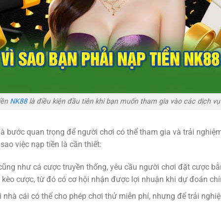
iền
NK88
là điều kiện đầu tiên khi bạn muốn tham gia vào các dịch vụ
 là bước quan trọng để người chơi có thể tham gia và trải nghi
sao việc nạp tiền là cần thiết:
ũng như cá cược truyền thống, yêu cầu người chơi đặt cược bằng
kèo cược, từ đó có cơ hội nhận được lợi nhuận khi dự đoán chí
ại nhà cái có thể cho phép chơi thử miễn phí, nhưng để trải nghi