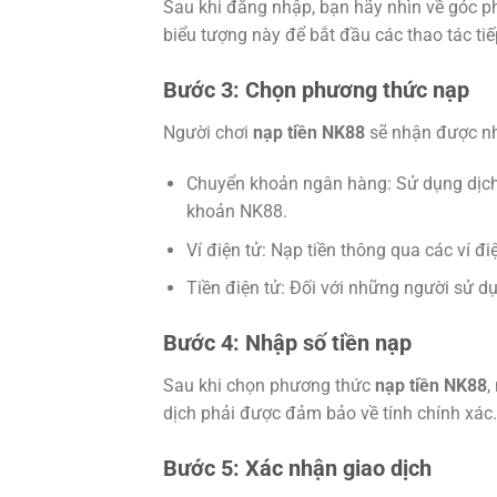
Sau khi đăng nhập, bạn hãy nhìn về góc phả
biểu tượng này để bắt đầu các thao tác tiế
Bước 3: Chọn phương thức nạp
Người chơi
nạp tiền NK88
sẽ nhận được nh
Chuyển khoản ngân hàng: Sử dụng dịch v
khoản NK88.
Ví điện tử: Nạp tiền thông qua các ví 
Tiền điện tử: Đối với những người sử d
Bước 4: Nhập số tiền nạp
Sau khi chọn phương thức
nạp tiền NK88
,
dịch phải được đảm bảo về tính chính xác.
Bước 5: Xác nhận giao dịch