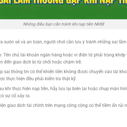
Những điều bạn cần tránh khi nạp tiền NK88
ra suôn sẻ và an toàn, người chơi cần lưu ý tránh những sai lầm
: Tên chủ tài khoản ngân hàng hoặc ví điện tử phải trùng khớp v
n đến giao dịch bị từ chối hoặc chậm trễ.
ập sai thông tin có thể khiến tiền không được chuyển vào tài 
ợc thực hiện đều phải kiểm tra thật kỹ.
 khi thực hiện nạp tiền, hãy lưu lại biên lai hoặc chụp màn hì
có sự cố xảy ra.
n giao dịch tài chính trên mạng công cộng có thể tiềm ẩn rủi ro