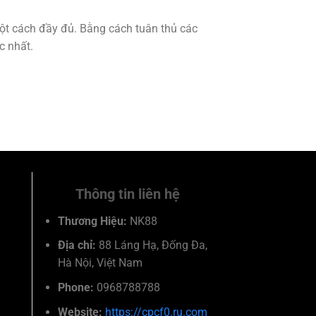
một cách đầy đủ. Bằng cách tuân thủ các
c nhất.
Thông tin liên hệ
Thương Hiệu:
NK88
Địa chỉ:
88 Láng Hạ, Đống Đa,
Hà Nội, Việt Nam
Phone:
0968788788
Website:
https://cpcf0.ru.com