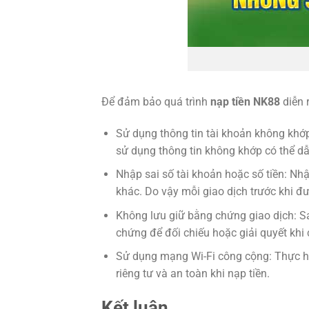
Để đảm bảo quá trình
nạp tiền NK88
diễn 
Sử dụng thông tin tài khoản không khớp
sử dụng thông tin không khớp có thể dẫ
Nhập sai số tài khoản hoặc số tiền: Nh
khác. Do vậy mỗi giao dịch trước khi đư
Không lưu giữ bằng chứng giao dịch: Sau
chứng để đối chiếu hoặc giải quyết khi 
Sử dụng mạng Wi-Fi công cộng: Thực hiệ
riêng tư và an toàn khi nạp tiền.
Kết luận