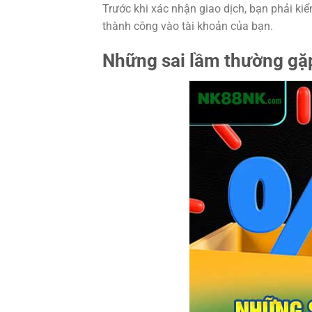
Trước khi xác nhận giao dịch, bạn phải kiể
thành công vào tài khoản của bạn.
Những sai lầm thường gặp