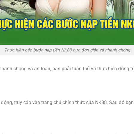
Thực hiện các bước nạp tiền NK88 cực đơn giản và nhanh chóng
hanh chóng và an toàn, bạn phải tuân thủ và thực hiện đúng t
 động, truy cập vào trang chủ chính thức của NK88. Sau đó b