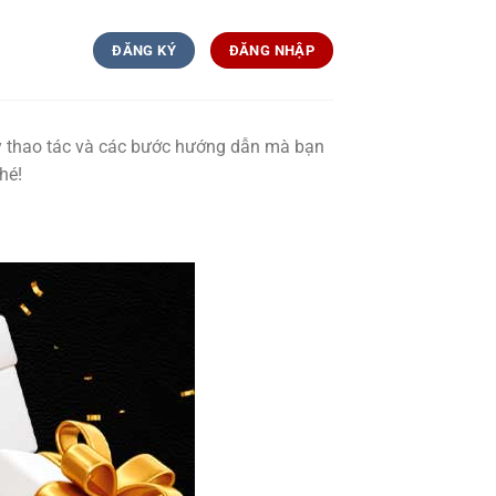
ĐĂNG KÝ
ĐĂNG NHẬP
y thao tác và các bước hướng dẫn mà bạn
hé!