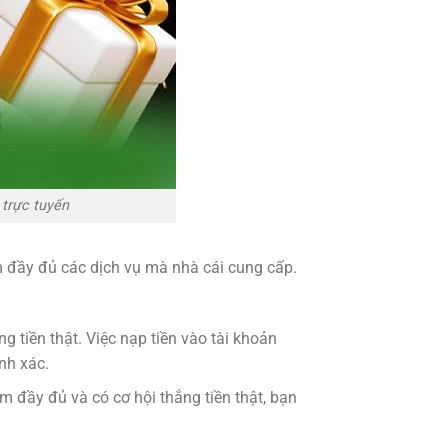
 trực tuyến
ệm đầy đủ các dịch vụ mà nhà cái cung cấp.
 tiền thật. Việc nạp tiền vào tài khoản
nh xác.
ệm đầy đủ và có cơ hội thắng tiền thật, bạn