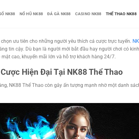
SỐ NK88
NỔ HŨ NK88
ĐÁ GÀ NK88
CASINO NK88
THỂ THAO NK88
 chọn ưu tiên cho những người yêu thích cá cược trực tuyến.
NK
ng tin cậy. Dù bạn là người mới bắt đầu hay người chơi có kin
 mật cao, khuyến mãi lớn và hỗ trợ khách hàng 24/7.
 Cược Hiện Đại Tại NK88 Thể Thao
 năng, NK88 Thể Thao còn gây ấn tượng mạnh nhờ một danh sách 