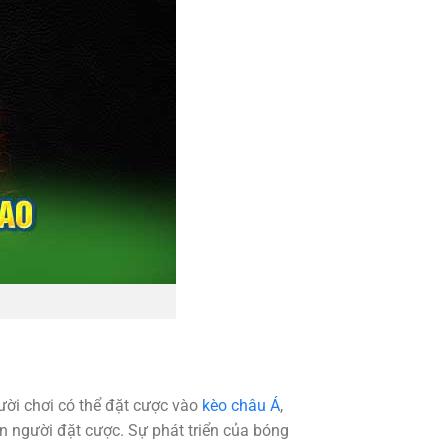
ời chơi có thể đặt cược vào
kèo châu Á
,
n người đặt cược. Sự phát triển của bóng