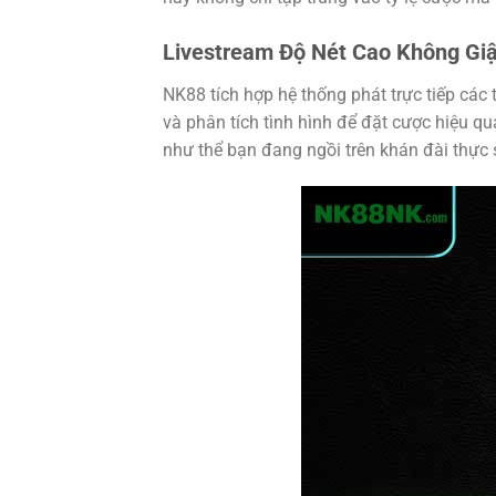
Livestream Độ Nét Cao Không Giậ
NK88 tích hợp hệ thống phát trực tiếp các
và phân tích tình hình để đặt cược hiệu qu
như thể bạn đang ngồi trên khán đài thực 