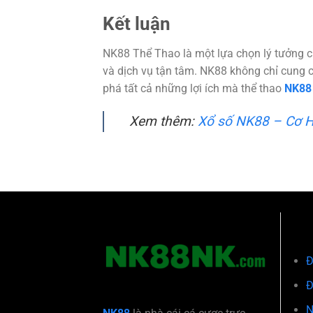
Kết luận
NK88 Thể Thao là một lựa chọn lý tưởng c
và dịch vụ tận tâm. NK88 không chỉ cung 
phá tất cả những lợi ích mà thể thao
NK88
Xem thêm:
Xổ số NK88 – Cơ H
Đ
Đ
N