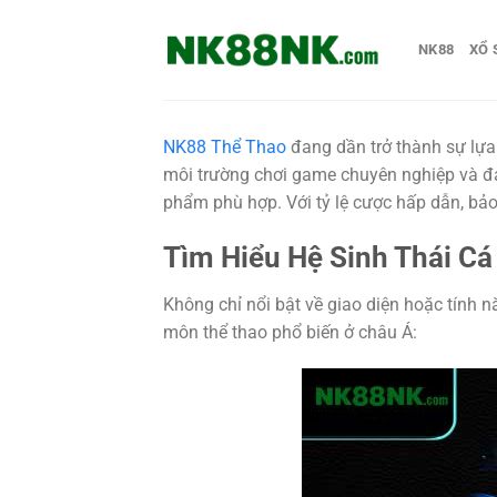
Skip
to
NK88
XỔ 
content
NK88 Thể Thao
đang dần trở thành sự lựa
môi trường chơi game chuyên nghiệp và đá
phẩm phù hợp. Với tỷ lệ cược hấp dẫn, bảo
Tìm Hiểu Hệ Sinh Thái Cá
Không chỉ nổi bật về giao diện hoặc tính
môn thể thao phổ biến ở châu Á: