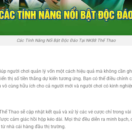
Các Tính Năng Nổi Bật Độc Đáo Tại NK88 Thể Thao
iúp người chơi quản lý vốn một cách hiệu quả mà không cần ghi
 hiển thị số tiền thắng dự kiến tương ứng. Bạn có thể điều chỉn
ụ vô cùng hữu ích cho cả người mới và người chơi có kinh nghi
Thể Thao sẽ cập nhật kết quả và xử lý các vé cược chỉ trong vài
được cảm giác hồi hộp kéo dài. Mọi thứ đều diễn ra minh bạch, 
 từ nhà cái hàng đầu thị trường.