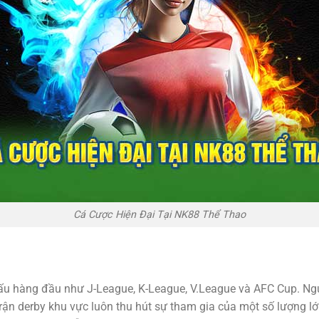
Cá Cược Hiện Đại Tại NK88 Thể Thao
ấu hàng đầu như J-League, K-League, V.League và AFC Cup. Ngư
ận derby khu vực luôn thu hút sự tham gia của một số lượng lớ