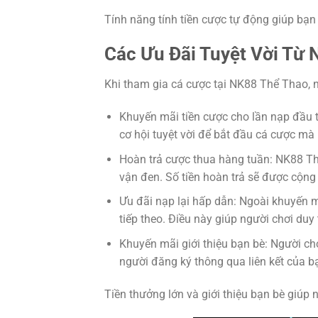
Tính năng tính tiền cược tự động giúp bạn
Các Ưu Đãi Tuyệt Vời Từ
Khi tham gia cá cược tại NK88 Thể Thao, n
Khuyến mãi tiền cược cho lần nạp đầu t
cơ hội tuyệt vời để bắt đầu cá cược mà
Hoàn trả cược thua hàng tuần: NK88 Thể
vận đen. Số tiền hoàn trả sẽ được cộng t
Ưu đãi nạp lại hấp dẫn: Ngoài khuyến m
tiếp theo. Điều này giúp người chơi duy
Khuyến mãi giới thiệu bạn bè: Người c
người đăng ký thông qua liên kết của 
Tiền thưởng lớn và giới thiệu bạn bè giúp