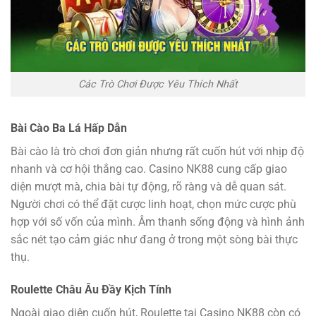
Các Trò Chơi Được Yêu Thích Nhất
Bài Cào Ba Lá Hấp Dẫn
Bài cào là trò chơi đơn giản nhưng rất cuốn hút với nhịp độ
nhanh và cơ hội thắng cao. Casino NK88 cung cấp giao
diện mượt mà, chia bài tự động, rõ ràng và dễ quan sát.
Người chơi có thể đặt cược linh hoạt, chọn mức cược phù
hợp với số vốn của mình. Âm thanh sống động và hình ảnh
sắc nét tạo cảm giác như đang ở trong một sòng bài thực
thụ.
Roulette Châu Âu Đầy Kịch Tính
Ngoài giao diện cuốn hút, Roulette tại Casino NK88 còn có