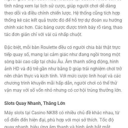
tính năng xem lại lịch sử cược, giúp người chơi dễ dàng
theo dõi và điều chỉnh chiến lược. Hệ thống cũng tích hợp
thống kê các kết quả trước đó để hỗ trợ dự đoán xu hướng
chính xác hơn. Các bảng cược được trình bày rõ ràng, thao
tác đơn giản chỉ với vài cú nhấp chuột.
Đặc biệt, mỗi bàn Roulette đều có người chia bài thật trực
tiếp quay số, mang lại cảm giác như đang ngồi trong một
sòng bài cao cấp tại châu Âu. Âm thanh sống động, hình
ảnh HD và độ trễ gần như bằng 0 giúp trải nghiệm chơi trở
nên chân thực và kịch tính. Với mức cược linh hoạt và các
chương trình khuyến mãi hấp dẫn, người chơi có thể thử
vận may với số vốn nhỏ nhưng có cơ hội trúng thưởng lớn.
Slots Quay Nhanh, Thắng Lớn
Máy slots tại Casino NK88 có nhiều chủ đề khác nhau, từ
cổ điển đến hiện đại, phù hợp với mọi sở thích. Tốc độ
quay nhanh, hiệu ứng âm thanh và hình ảnh bắt mắt.