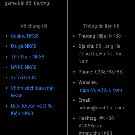
game bài đổi thưởng.
Về chúng tôi
Thông tin liên hệ
Casino NK88
Thương Hiệu:
NK88
Đá gà NK88
Địa chỉ:
88 Láng Hạ,
Đống Đa, Hà Nội, Việt
Thể Thao NK88
Nam
Nổ hũ NK88
Phone:
0968788788
Xổ số NK88
Website:
Chính sách bảo mật
https://cpcf0.ru.com
NK88
Email:
Điều Khoản và Điều
admin@cpcf0.ru.com
Kiện NK88
Hashtag:
#NK88
#NK88com
#trangchuNK88