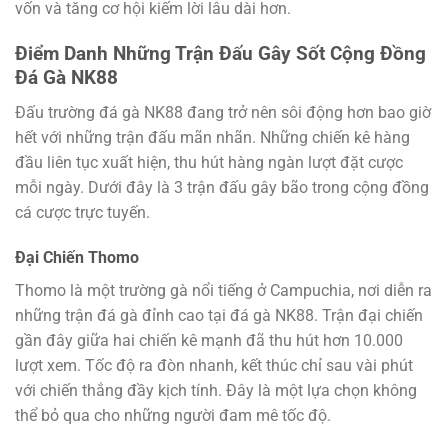
vốn và tăng cơ hội kiếm lời lâu dài hơn.
Điểm Danh Những Trận Đấu Gây Sốt Cộng Đồng
Đá Gà NK88
Đấu trường đá gà NK88 đang trở nên sôi động hơn bao giờ
hết với những trận đấu mãn nhãn. Những chiến kê hàng
đầu liên tục xuất hiện, thu hút hàng ngàn lượt đặt cược
mỗi ngày. Dưới đây là 3 trận đấu gây bão trong cộng đồng
cá cược trực tuyến.
Đại Chiến Thomo
Thomo là một trường gà nổi tiếng ở Campuchia, nơi diễn ra
những trận đá gà đỉnh cao tại đá gà NK88. Trận đại chiến
gần đây giữa hai chiến kê mạnh đã thu hút hơn 10.000
lượt xem. Tốc độ ra đòn nhanh, kết thúc chỉ sau vài phút
với chiến thắng đầy kịch tính. Đây là một lựa chọn không
thể bỏ qua cho những người đam mê tốc độ.