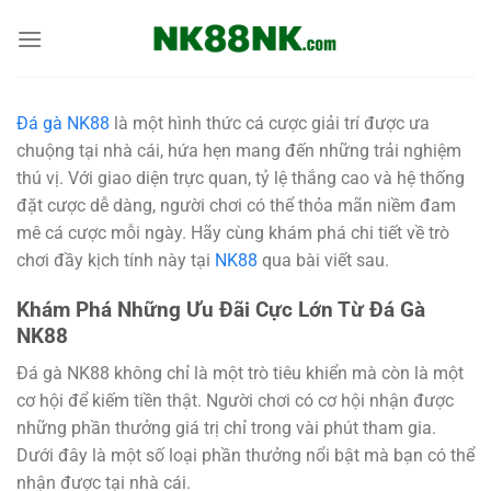
Skip
to
content
Đá gà NK88
là một hình thức cá cược giải trí được ưa
chuộng tại nhà cái, hứa hẹn mang đến những trải nghiệm
thú vị. Với giao diện trực quan, tỷ lệ thắng cao và hệ thống
đặt cược dễ dàng, người chơi có thể thỏa mãn niềm đam
mê cá cược mỗi ngày. Hãy cùng khám phá chi tiết về trò
chơi đầy kịch tính này tại
NK88
qua bài viết sau.
Khám Phá Những Ưu Đãi Cực Lớn Từ Đá Gà
NK88
Đá gà NK88 không chỉ là một trò tiêu khiển mà còn là một
cơ hội để kiếm tiền thật. Người chơi có cơ hội nhận được
những phần thưởng giá trị chỉ trong vài phút tham gia.
Dưới đây là một số loại phần thưởng nổi bật mà bạn có thể
nhận được tại nhà cái.