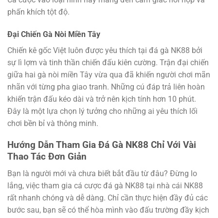
phấn khích tột độ.
Đại Chiến Gà Nòi Miền Tây
Chiến kê gốc Việt luôn được yêu thích tại đá gà NK88 bởi
sự lì lợm và tinh thần chiến đấu kiên cường. Trận đại chiến
giữa hai gà nòi miền Tây vừa qua đã khiến người chơi mãn
nhãn với từng pha giao tranh. Những cú đáp trả liên hoàn
khiến trận đấu kéo dài và trở nên kịch tính hơn 10 phút.
Đây là một lựa chọn lý tưởng cho những ai yêu thích lối
chơi bền bỉ và thông minh.
Hướng Dẫn Tham Gia Đá Gà NK88 Chỉ Với Vài
Thao Tác Đơn Giản
Bạn là người mới và chưa biết bắt đầu từ đâu? Đừng lo
lắng, việc tham gia cá cược đá gà NK88 tại nhà cái NK88
rất nhanh chóng và dễ dàng. Chỉ cần thực hiện đầy đủ các
bước sau, bạn sẽ có thể hòa mình vào đấu trường đầy kịch