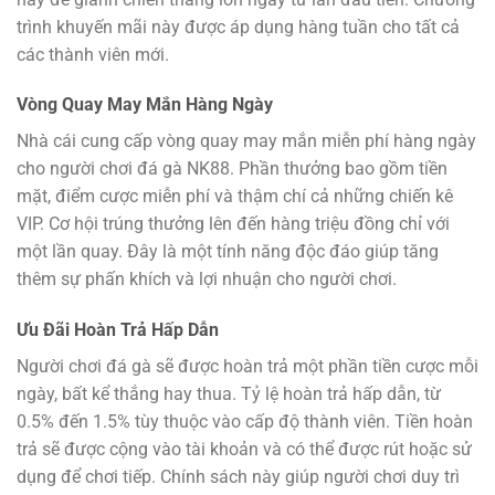
trình khuyến mãi này được áp dụng hàng tuần cho tất cả
các thành viên mới.
Vòng Quay May Mắn Hàng Ngày
Nhà cái cung cấp vòng quay may mắn miễn phí hàng ngày
cho người chơi đá gà NK88. Phần thưởng bao gồm tiền
mặt, điểm cược miễn phí và thậm chí cả những chiến kê
VIP. Cơ hội trúng thưởng lên đến hàng triệu đồng chỉ với
một lần quay. Đây là một tính năng độc đáo giúp tăng
thêm sự phấn khích và lợi nhuận cho người chơi.
Ưu Đãi Hoàn Trả Hấp Dẫn
Người chơi đá gà sẽ được hoàn trả một phần tiền cược mỗi
ngày, bất kể thắng hay thua. Tỷ lệ hoàn trả hấp dẫn, từ
0.5% đến 1.5% tùy thuộc vào cấp độ thành viên. Tiền hoàn
trả sẽ được cộng vào tài khoản và có thể được rút hoặc sử
dụng để chơi tiếp. Chính sách này giúp người chơi duy trì