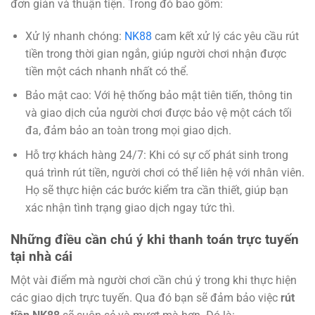
đơn giản và thuận tiện. Trong đó bao gồm:
Xử lý nhanh chóng:
NK88
cam kết xử lý các yêu cầu rút
tiền trong thời gian ngắn, giúp người chơi nhận được
tiền một cách nhanh nhất có thể.
Bảo mật cao: Với hệ thống bảo mật tiên tiến, thông tin
và giao dịch của người chơi được bảo vệ một cách tối
đa, đảm bảo an toàn trong mọi giao dịch.
Hỗ trợ khách hàng 24/7: Khi có sự cố phát sinh trong
quá trình rút tiền, người chơi có thể liên hệ với nhân viên.
Họ sẽ thực hiện các bước kiểm tra cần thiết, giúp bạn
xác nhận tình trạng giao dịch ngay tức thì.
Những điều cần chú ý khi thanh toán trực tuyến
tại nhà cái
Một vài điểm mà người chơi cần chú ý trong khi thực hiện
các giao dịch trực tuyến. Qua đó bạn sẽ đảm bảo việc
rút