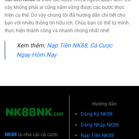
vậy không phải ai cũng nắm vững được các bước thực
hiện cụ thể. Do vậy chúng tôi đã hướng dẫn chi tiết cho
bạn với nhiều thông tin hữu ích. Chúc bạn có thể tự mình
thực hiện thành công và nhanh chóng nhất nhé!
Xem thêm:
Nạp Tiền NK88, Cá Cược
Ngay Hôm Nay
Hướng dẫn
Đăng Ký NK88
Đăng Nhập NK88
NK88
là nhà cái cá cược
Nạp Tiền NK88