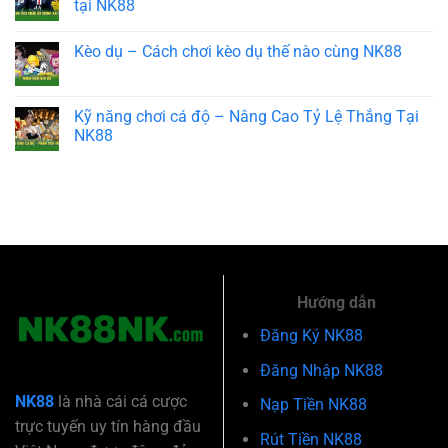
tại NK88
Kèo dụ – Cách chơi kèo dụ thế nào cùng NK88
Kỹ năng chơi cá độ – Nâng Cao Tỷ Lệ Thắng Tại
NK88
Hướng dẫn
Đăng Ký NK88
Đăng Nhập NK88
NK88
là nhà cái cá cược
Nạp Tiền NK88
trực tuyến uy tín hàng đầu
Rút Tiền NK88