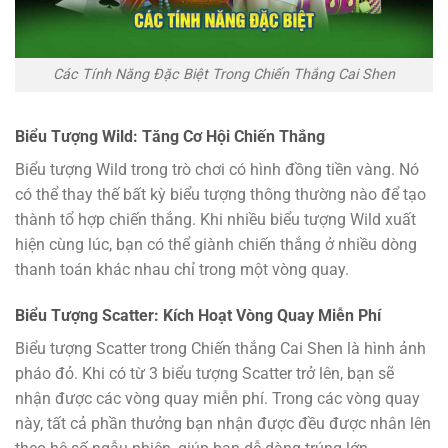
Các Tính Năng Đặc Biệt Trong Chiến Thắng Cai Shen
Biểu Tượng Wild: Tăng Cơ Hội Chiến Thắng
Biểu tượng Wild trong trò chơi có hình đồng tiền vàng. Nó
có thể thay thế bất kỳ biểu tượng thông thường nào để tạo
thành tổ hợp chiến thắng. Khi nhiều biểu tượng Wild xuất
hiện cùng lúc, bạn có thể giành chiến thắng ở nhiều dòng
thanh toán khác nhau chỉ trong một vòng quay.
Biểu Tượng Scatter: Kích Hoạt Vòng Quay Miễn Phí
Biểu tượng Scatter trong Chiến thắng Cai Shen là hình ảnh
pháo đỏ. Khi có từ 3 biểu tượng Scatter trở lên, bạn sẽ
nhận được các vòng quay miễn phí. Trong các vòng quay
này, tất cả phần thưởng bạn nhận được đều được nhân lên