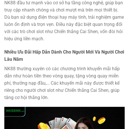
NK88 đầu tư mạnh vào cơ sở hạ tầng công nghệ, giúp bạn
truy cập nhanh chóng và chơi mượt mà trên mọi thiết bị.
Dù bạn sử dụng điện thoại hay máy tính, trải nghiệm game
luôn ổn định và trọn vẹn. Điều này đặc biệt quan trọng đối
với các trò chơi slot như Chiến thắng Cai Shen, vốn đòi hỏi
hiệu ứng liền mạch.
Nhiều Ưu Đãi Hấp Dẫn Dành Cho Người Mới Và Người Chơi
Lâu Năm
NK88 thường xuyên có các chương trình khuyến mãi hấp
dẫn như hoàn tiền theo vòng quay, tặng vòng quay miễn
phí, thưởng nạp đầu,… Các khuyến mãi này được thiết kế
riêng cho người chơi slot như Chiến thắng Cai Shen, giúp
tăng cơ hội thắng lớn.