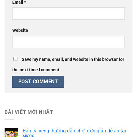
Email
*
Website
Save my name, email, and website in this browser for
the next time I comment.
BÀI VIẾT MỚI NHẤT
Bắn cá xèng- hướng dẫn chơi đơn giản dễ ăn tại
NK88