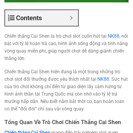
Contents
Chiến thắng Cai Shen là trò chơi slot cuốn hút tại
NK88
, nổi
bật với tỷ lệ hoàn trả cao, hình ảnh sống động và tính năng
vòng quay miễn phí, giúp người chơi dễ dàng giành chiến
thắng lớn.
Chiến thắng Cai Shen hiện đang là một trong những trò
chơi slot đổi thưởng được yêu thích nhất tại
NK88
. Sức hút
của trò chơi không chỉ đến từ giao diện lấy cảm hứng từ
hình ảnh thần tài Trung Quốc mà còn nhờ vào tỷ lệ trả
thưởng hấp dẫn. Nếu biết nắm bắt thời cơ, bạn hoàn toàn
có thể “đổi đời” chỉ sau vài vòng quay.
Tổng Quan Về Trò Chơi Chiến Thắng Cai Shen
Chiến thắng Cai Shen
mang đến trải nghiệm slot quen