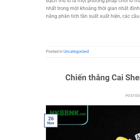
Bạch thủ lô là một phương pháp chơi lô mà
nhất trong một khoảng thời gian nhất định.
năng phân tích tần suất xuất hiện, các cầu 
Posted in
Uncategorized
Chiến thắng Cai She
POSTE
26
Nov