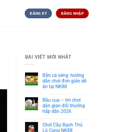
ĐĂNG KÝ
ĐĂNG NHẬP
BÀI VIẾT MỚI NHẤT
Bắn cá xèng- hướng
dẫn chơi đơn giản dễ
ăn tại NK88
Bầu cua – trò chơi
dân gian đổi thưởng
hấp dẫn 2026
Chơi Cầu Bạch Thủ
Lô Cùng NK88