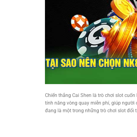
Chiến thắng Cai Shen là trò chơi slot cuốn 
tính năng vòng quay miễn phí, giúp người 
đang là một trong những trò chơi slot đổi 