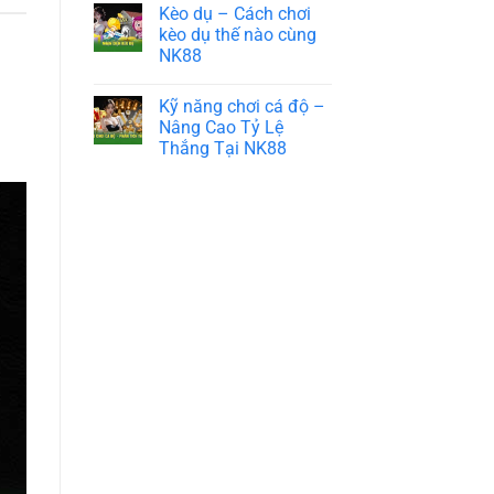
Kèo dụ – Cách chơi
kèo dụ thế nào cùng
NK88
Kỹ năng chơi cá độ –
Nâng Cao Tỷ Lệ
Thắng Tại NK88