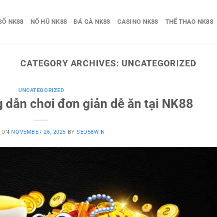
SỐ NK88
NỔ HŨ NK88
ĐÁ GÀ NK88
CASINO NK88
THỂ THAO NK88
CATEGORY ARCHIVES:
UNCATEGORIZED
UNCATEGORIZED
 dẫn chơi đơn giản dễ ăn tại NK88
D ON
NOVEMBER 26, 2025
BY
SEO58WIN