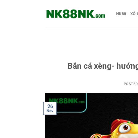
Skip
to
NK88
XỔ 
content
Bắn cá xèng- hướng
POSTE
26
Nov