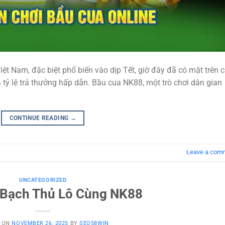
ệt Nam, đặc biệt phổ biến vào dịp Tết, giờ đây đã có mặt trên 
và tỷ lệ trả thưởng hấp dẫn. Bầu cua NK88, một trò chơi dân gian
CONTINUE READING
→
Leave a com
UNCATEGORIZED
 Bạch Thủ Lô Cùng NK88
D ON
NOVEMBER 26, 2025
BY
SEO58WIN