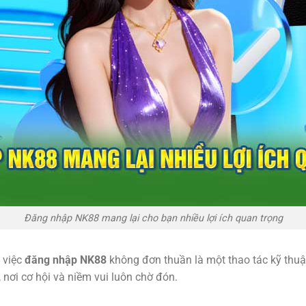
Đăng nhập NK88 mang lại cho bạn nhiều lợi ích quan trọng
, việc
đăng nhập NK88
không đơn thuần là một thao tác kỹ thuậ
, nơi cơ hội và niềm vui luôn chờ đón.