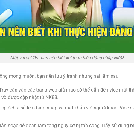
Một vài sai lầm bạn nên biết khi thực hiện đăng nhập NK88
hông mong muốn, bạn nên lưu ý tránh những sai lầm sau:
ruy cập vào các trang web giả mạo có thể dẫn đến việc mất th
 và được cập nhật từ NK88.
 giờ chia sẻ tên đăng nhập và mật khẩu với người khác. Việc n
ản hoặc dễ đoán làm tăng nguy cơ bị tấn công. Hãy sử dụng m