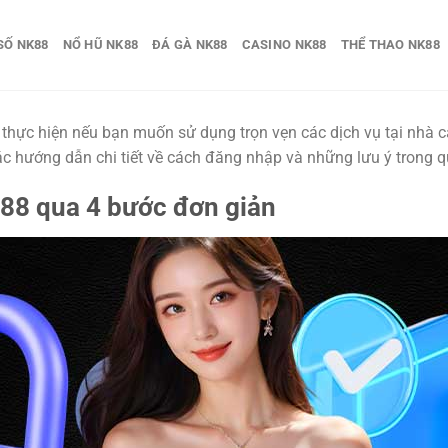
SỐ NK88
NỔ HŨ NK88
ĐÁ GÀ NK88
CASINO NK88
THỂ THAO NK88
 thực hiện nếu bạn muốn sử dụng trọn vẹn các dịch vụ tại nhà cá
 hướng dẫn chi tiết về cách đăng nhập và những lưu ý trong qu
88 qua 4 bước đơn giản