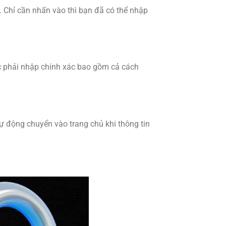
. Chỉ cần nhấn vào thì bạn đã có thể nhập
ộc phải nhập chính xác bao gồm cả cách
tự động chuyển vào trang chủ khi thông tin