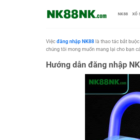
Skip
to
NK88
XỔ 
content
Việc
đăng nhập NK88
là thao tác bắt buộc
chúng tôi mong muốn mang lại cho bạn các
Hướng dẫn đăng nhập NK