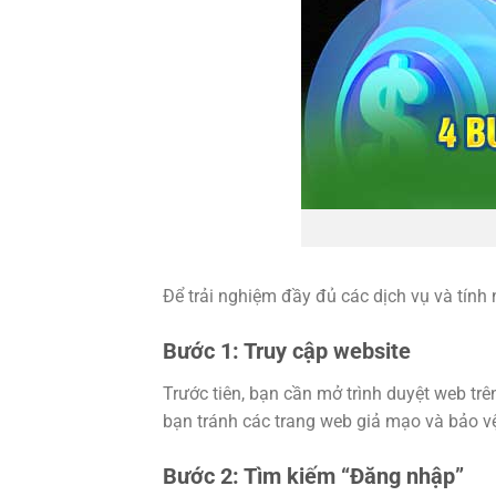
Để trải nghiệm đầy đủ các dịch vụ và tính
Bước 1: Truy cập website
Trước tiên, bạn cần mở trình duyệt web trê
bạn tránh các trang web giả mạo và bảo vệ
Bước 2: Tìm kiếm “Đăng nhập”