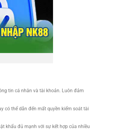
ông tin cá nhân và tài khoản. Luôn đảm
ày có thể dẫn đến mất quyền kiểm soát tài
ật khẩu đủ mạnh với sự kết hợp của nhiều