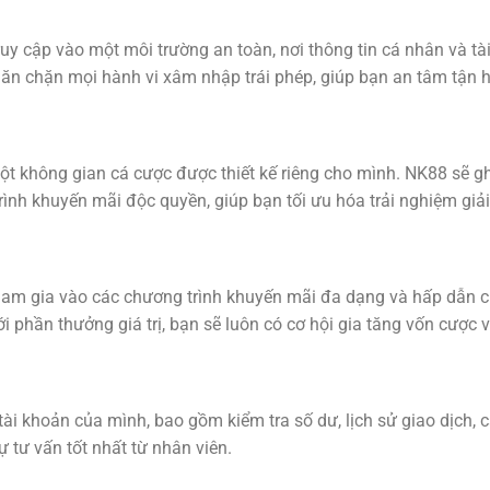
y cập vào một môi trường an toàn, nơi thông tin cá nhân và tà
ăn chặn mọi hành vi xâm nhập trái phép, giúp bạn an tâm tận h
t không gian cá cược được thiết kế riêng cho mình. NK88 sẽ gh
nh khuyến mãi độc quyền, giúp bạn tối ưu hóa trải nghiệm giải 
tham gia vào các chương trình khuyến mãi đa dạng và hấp dẫn 
ới phần thưởng giá trị, bạn sẽ luôn có cơ hội gia tăng vốn cược 
i khoản của mình, bao gồm kiểm tra số dư, lịch sử giao dịch, c
 tư vấn tốt nhất từ nhân viên.