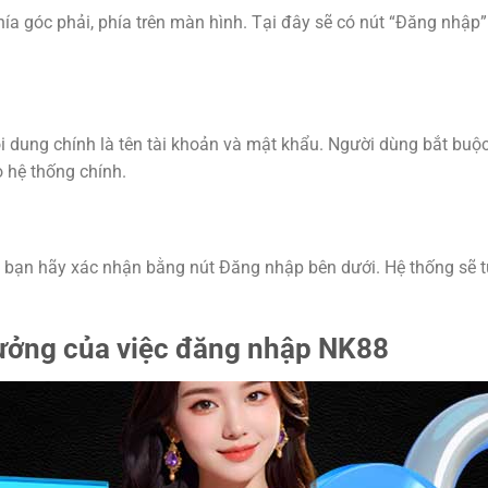
hía góc phải, phía trên màn hình. Tại đây sẽ có nút “Đăng nhập”
i dung chính là tên tài khoản và mật khẩu. Người dùng bắt bu
o hệ thống chính.
ác, bạn hãy xác nhận bằng nút Đăng nhập bên dưới. Hệ thống sẽ 
ưởng của việc đăng nhập NK88