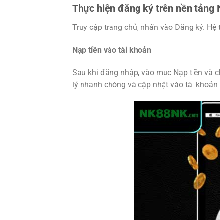
Thực hiện đăng ký trên nền tảng
Truy cập trang chủ, nhấn vào Đăng ký. Hệ 
Nạp tiền vào tài khoản
Sau khi đăng nhập, vào mục Nạp tiền và chọ
lý nhanh chóng và cập nhật vào tài khoản