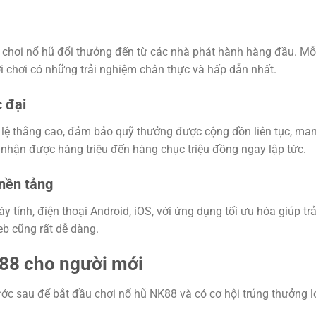
ò chơi nổ hũ đổi thưởng đến từ các nhà phát hành hàng đầu. Mỗ
ời chơi có những trải nghiệm chân thực và hấp dẫn nhất.
c đại
tỷ lệ thắng cao, đảm bảo quỹ thưởng được cộng dồn liên tục, ma
ể nhận được hàng triệu đến hàng chục triệu đồng ngay lập tức.
 nền tảng
 tính, điện thoại Android, iOS, với ứng dụng tối ưu hóa giúp tr
eb cũng rất dễ dàng.
88 cho người mới
ớc sau để bắt đầu chơi nổ hũ NK88 và có cơ hội trúng thưởng l