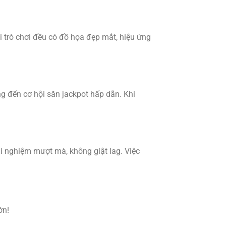
i trò chơi đều có đồ họa đẹp mắt, hiệu ứng
ng đến cơ hội săn jackpot hấp dẫn. Khi
ải nghiệm mượt mà, không giật lag. Việc
ớn!