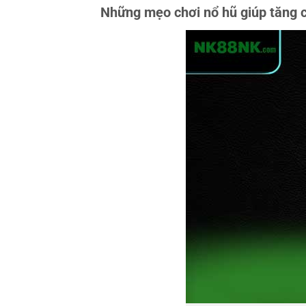
Những mẹo chơi nổ hũ giúp tăng c