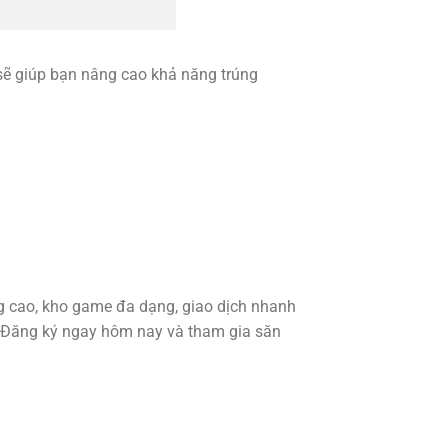
sẽ giúp bạn nâng cao khả năng trúng
ng cao, kho game đa dạng, giao dịch nhanh
. Đăng ký ngay hôm nay và tham gia săn