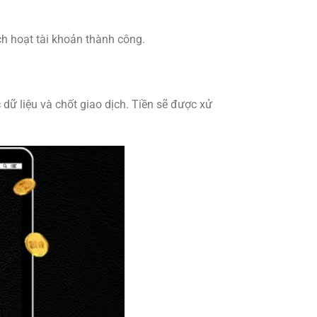
h hoạt tài khoản thành công.
 dữ liệu và chốt giao dịch. Tiền sẽ được xử