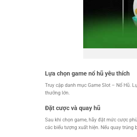
Lựa chọn game nổ hũ yêu thích
Truy cập danh mục Game Slot – Nổ Hũ. Lựa
thưởng lớn.
Đặt cược và quay hũ
Sau khi chọn game, hãy đặt mức cược phù 
các biểu tượng xuất hiện. Nếu quay trúng 