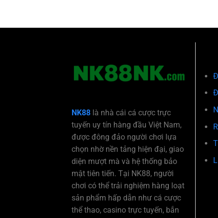
Đ
Đ
N
NK88
là nhà cái cá cược trực
tuyến uy tín hàng đầu Việt Nam,
R
được đông đảo người chơi lựa
T
chọn nhờ nền tảng hiện đại, giao
L
diện mượt mà và hệ thống bảo
mật tiên tiến. Tại NK88, người
chơi có thể trải nghiệm hàng loạt
sản phẩm hấp dẫn như cá cược
thể thao, casino trực tuyến, bắn