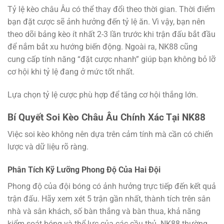
Tỷ lệ kèo châu Âu có thể thay đổi theo thời gian. Thời điểm
bạn đặt cược sẽ ảnh hưởng đến tỷ lệ ăn. Vì vậy, bạn nên
theo dõi bảng kèo ít nhất 2-3 lần trước khi trận đấu bắt đầu
để nắm bắt xu hướng biến động. Ngoài ra, NK88 cũng
cung cấp tính năng “đặt cược nhanh” giúp bạn không bỏ lỡ
cơ hội khi tỷ lệ đang ở mức tốt nhất.
Lựa chọn tỷ lệ cược phù hợp để tăng cơ hội thắng lớn.
Bí Quyết Soi Kèo Châu Âu Chính Xác Tại NK88
Việc soi kèo không nên dựa trên cảm tính mà cần có chiến
lược và dữ liệu rõ ràng.
Phân Tích Kỹ Lưỡng Phong Độ Của Hai Đội
Phong độ của đội bóng có ảnh hưởng trực tiếp đến kết quả
trận đấu. Hãy xem xét 5 trận gần nhất, thành tích trên sân
nhà và sân khách, số bàn thắng và bàn thua, khả năng
kiểm soát bóng và thể lực của các cầu thủ. NK88 thường