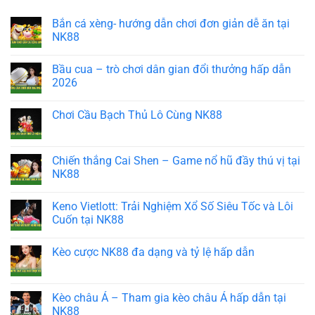
Bắn cá xèng- hướng dẫn chơi đơn giản dễ ăn tại
NK88
Bầu cua – trò chơi dân gian đổi thưởng hấp dẫn
2026
Chơi Cầu Bạch Thủ Lô Cùng NK88
Chiến thắng Cai Shen – Game nổ hũ đầy thú vị tại
NK88
Keno Vietlott: Trải Nghiệm Xổ Số Siêu Tốc và Lôi
Cuốn tại NK88
Kèo cược NK88 đa dạng và tỷ lệ hấp dẫn
Kèo châu Á – Tham gia kèo châu Á hấp dẫn tại
NK88