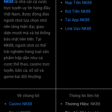
NK88
là nhà cái cá cược
Nạp Tiền NK88
trực tuyến uy tín hàng đầu
Rút Tiền NK88
Việt Nam, được đông đảo
Tải App NK88
người chơi lựa chọn nhờ
nền tảng hiện đại, giao
Link Vào NK88
diện mượt mà và hệ thống
bảo mật tiên tiến. Tại
NK88, người chơi có thể
trải nghiệm hàng loạt sản
phẩm hấp dẫn như cá
cược thể thao, casino trực
tuyến, bắn cá, xổ số và
game bài đổi thưởng.
Về chúng tôi
Thông tin liên hệ
Casino NK88
Thương Hiệu:
NK88