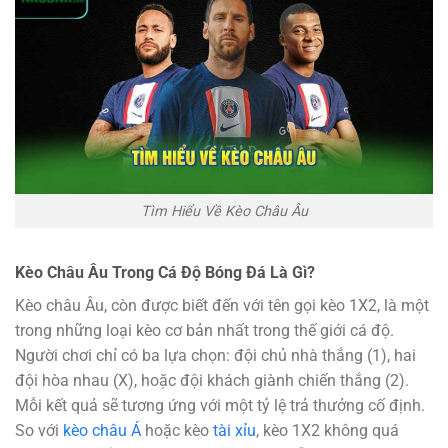
Tìm Hiểu Về Kèo Châu Âu
Kèo Châu Âu Trong Cá Độ Bóng Đá Là Gì?
Kèo châu Âu, còn được biết đến với tên gọi kèo 1X2, là một
trong những loại kèo cơ bản nhất trong thế giới cá độ.
Người chơi chỉ có ba lựa chọn: đội chủ nhà thắng (1), hai
đội hòa nhau (X), hoặc đội khách giành chiến thắng (2).
Mỗi kết quả sẽ tương ứng với một tỷ lệ trả thưởng cố định.
So với
kèo châu Á
hoặc kèo
tài xỉu
, kèo 1X2 không quá