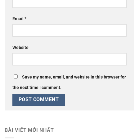
Email
*
Website
Save my name, email, and website in this browser for
the next time I comment.
BÀI VIẾT MỚI NHẤT