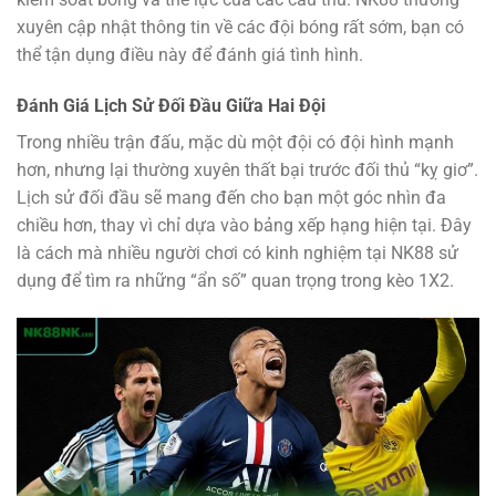
xuyên cập nhật thông tin về các đội bóng rất sớm, bạn có
thể tận dụng điều này để đánh giá tình hình.
Đánh Giá Lịch Sử Đối Đầu Giữa Hai Đội
Trong nhiều trận đấu, mặc dù một đội có đội hình mạnh
hơn, nhưng lại thường xuyên thất bại trước đối thủ “kỵ giơ”.
Lịch sử đối đầu sẽ mang đến cho bạn một góc nhìn đa
chiều hơn, thay vì chỉ dựa vào bảng xếp hạng hiện tại. Đây
là cách mà nhiều người chơi có kinh nghiệm tại NK88 sử
dụng để tìm ra những “ẩn số” quan trọng trong kèo 1X2.