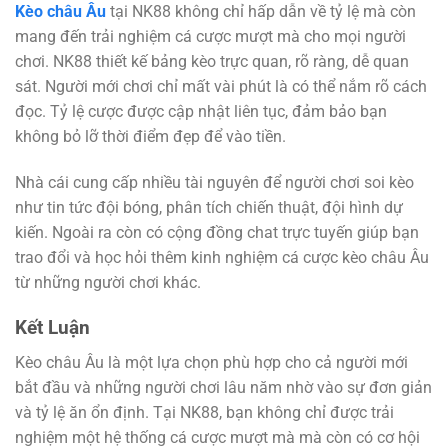
Kèo châu Âu
tại NK88 không chỉ hấp dẫn về tỷ lệ mà còn
mang đến trải nghiệm cá cược mượt mà cho mọi người
chơi. NK88 thiết kế bảng kèo trực quan, rõ ràng, dễ quan
sát. Người mới chơi chỉ mất vài phút là có thể nắm rõ cách
đọc. Tỷ lệ cược được cập nhật liên tục, đảm bảo bạn
không bỏ lỡ thời điểm đẹp để vào tiền.
Nhà cái cung cấp nhiều tài nguyên để người chơi soi kèo
như tin tức đội bóng, phân tích chiến thuật, đội hình dự
kiến. Ngoài ra còn có cộng đồng chat trực tuyến giúp bạn
trao đổi và học hỏi thêm kinh nghiệm cá cược kèo châu Âu
từ những người chơi khác.
Kết Luận
Kèo châu Âu là một lựa chọn phù hợp cho cả người mới
bắt đầu và những người chơi lâu năm nhờ vào sự đơn giản
và tỷ lệ ăn ổn định. Tại NK88, bạn không chỉ được trải
nghiệm một hệ thống cá cược mượt mà mà còn có cơ hội