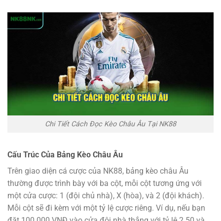
Chi Tiết Cách Đọc Kèo Châu Âu Tại NK88
Cấu Trúc Của Bảng Kèo Châu Âu
Trên giao diện cá cược của NK88, bảng kèo châu Âu
thường được trình bày với ba cột, mỗi cột tương ứng với
một cửa cược: 1 (đội chủ nhà), X (hòa), và 2 (đội khách).
Mỗi cột sẽ đi kèm với một tỷ lệ cược riêng. Ví dụ, nếu bạn
đặt 100.000 VNĐ vào cửa đội nhà thắng với tỷ lệ 2.50 và