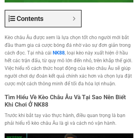
Contents
Kèo châu Âu được xem là lựa chọn tốt cho người mới bắt
đầu tham gia cá cược bóng đá nhờ vào sự đơn giản trong
cách đọc. Tại nhà cái
NK88
, loại kèo này xuất hiện ở hầu
hết các trận đấu, từ quy mô lớn đến nhỏ, trên khắp thế giới.
Việc hiểu rõ cách thức hoạt động của kèo châu Âu sẽ giúp
người chơi dự đoán kết quả chính xác hơn và chọn lựa đặt
cược một cách thông minh để tối đa hóa lợi nhuận.
Tìm Hiểu Về Kèo Châu Âu Và Tại Sao Nên Biết
Khi Chơi Ở NK88
Trước khi bắt tay vào thực hành, điều quan trọng là bạn
phải hiểu rõ kèo châu Âu là gì và cách nó vận hành.