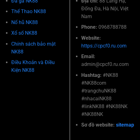
Đá gà NK88
Địa chỉ:
88 Láng Hạ,
Đống Đa, Hà Nội, Việt
Thể Thao NK88
Nam
Nổ hũ NK88
Phone:
0968788788
Xổ số NK88
Website:
Chính sách bảo mật
https://cpcf0.ru.com
NK88
Email:
Điều Khoản và Điều
admin@cpcf0.ru.com
Kiện NK88
Hashtag:
#NK88
#NK88com
#trangchuNK88
#nhacaiNK88
#linkNK88 #NK88NK
#NK88NK
Sơ đồ website:
sitemap