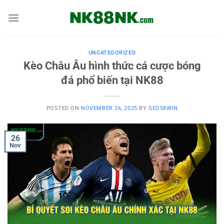
Skip
to
content
UNCATEGORIZED
Kèo Châu Âu hình thức cá cược bóng
đá phổ biến tại NK88
POSTED ON
NOVEMBER 26, 2025
BY
SEO58WIN
26
Nov