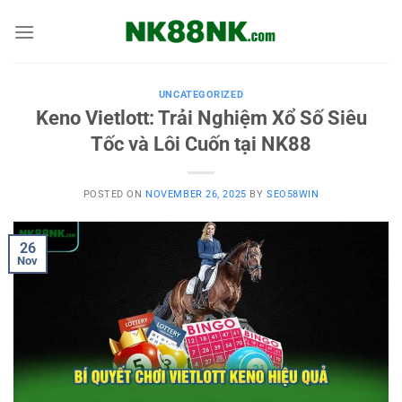
Skip
to
content
UNCATEGORIZED
Keno Vietlott: Trải Nghiệm Xổ Số Siêu
Tốc và Lôi Cuốn tại NK88
POSTED ON
NOVEMBER 26, 2025
BY
SEO58WIN
26
Nov