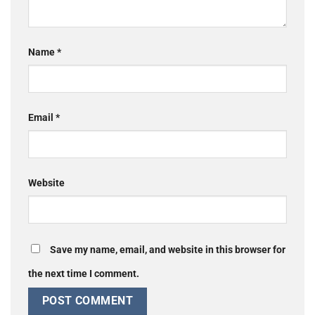
Name
*
Email
*
Website
Save my name, email, and website in this browser for
the next time I comment.