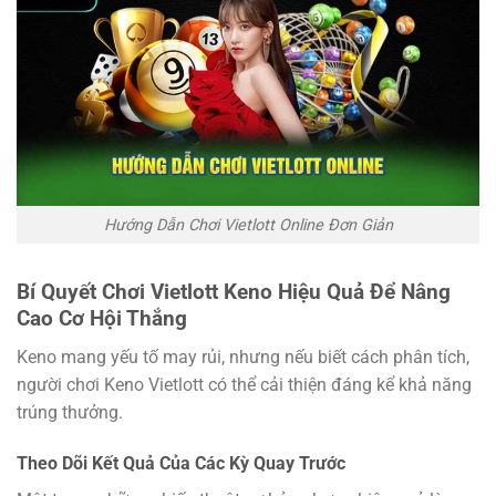
Hướng Dẫn Chơi Vietlott Online Đơn Giản
Bí Quyết Chơi Vietlott Keno Hiệu Quả Để Nâng
Cao Cơ Hội Thắng
Keno mang yếu tố may rủi, nhưng nếu biết cách phân tích,
người chơi Keno Vietlott có thể cải thiện đáng kể khả năng
trúng thưởng.
Theo Dõi Kết Quả Của Các Kỳ Quay Trước