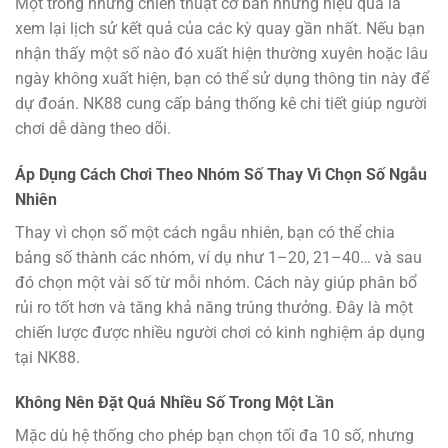
Một trong những chiến thuật cơ bản nhưng hiệu quả là
xem lại lịch sử kết quả của các kỳ quay gần nhất. Nếu bạn
nhận thấy một số nào đó xuất hiện thường xuyên hoặc lâu
ngày không xuất hiện, bạn có thể sử dụng thông tin này để
dự đoán. NK88 cung cấp bảng thống kê chi tiết giúp người
chơi dễ dàng theo dõi.
Áp Dụng Cách Chơi Theo Nhóm Số Thay Vì Chọn Số Ngẫu
Nhiên
Thay vì chọn số một cách ngẫu nhiên, bạn có thể chia
bảng số thành các nhóm, ví dụ như 1–20, 21–40… và sau
đó chọn một vài số từ mỗi nhóm. Cách này giúp phân bổ
rủi ro tốt hơn và tăng khả năng trúng thưởng. Đây là một
chiến lược được nhiều người chơi có kinh nghiệm áp dụng
tại NK88.
Không Nên Đặt Quá Nhiều Số Trong Một Lần
Mặc dù hệ thống cho phép bạn chọn tối đa 10 số, nhưng