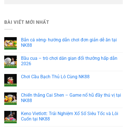
BÀI VIẾT MỚI NHẤT
Bắn cá xèng- hướng dẫn chơi đơn giản dễ ăn tại
NK88
Bầu cua – trò chơi dân gian đổi thưởng hấp dẫn
2026
Chơi Cầu Bạch Thủ Lô Cùng NK88
Chiến thắng Cai Shen – Game nổ hũ đầy thú vị tại
NK88
Keno Vietlott: Trải Nghiệm Xổ Số Siêu Tốc và Lôi
Cuốn tại NK88